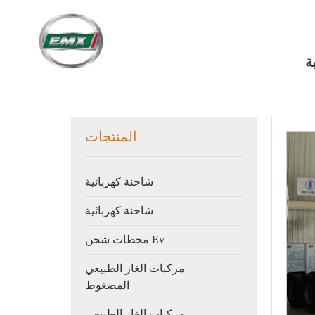
ة
المنتجات
شاحنة كهربائية
شاحنة كهربائية
محطات شحن Ev
مركبات الغاز الطبيعي
المضغوط
مركبات الغاز الطبيعي